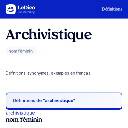
Aller au contenu
Définitions
Archivistique
nom féminin
Définitions, synonymes, exemples en français
Définitions de
“archivistique“
archivistique
nom féminin