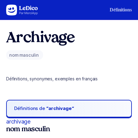
Aller au contenu
Définitions
Archivage
nom masculin
Définitions, synonymes, exemples en français
Définitions de
“archivage“
archivage
nom masculin