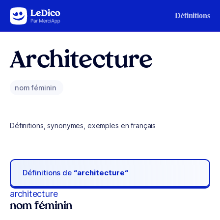
Aller au contenu
Définitions
Architecture
nom féminin
Définitions, synonymes, exemples en français
Définitions de
“architecture“
architecture
nom féminin