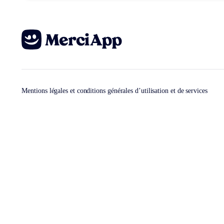
Mentions légales et conditions générales d’utilisation et de services