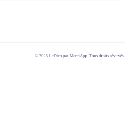
© 2026 LeDico par MerciApp. Tous droits réservés.