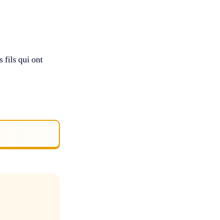
s fils qui ont