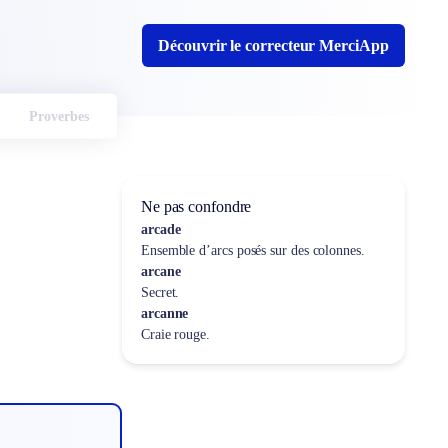
Découvrir le correcteur MerciApp
Proverbes
Ne pas confondre
arcade
Ensemble d’arcs posés sur des colonnes.
arcane
Secret.
arcanne
Craie rouge.