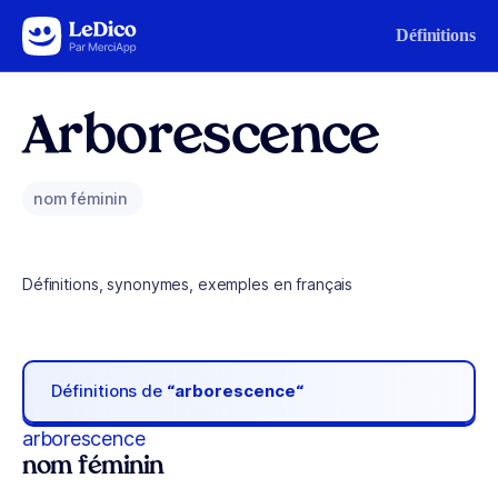
Aller au contenu
Définitions
Arborescence
nom féminin
Définitions, synonymes, exemples en français
Définitions de
“arborescence“
arborescence
nom féminin