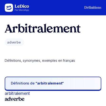
Aller au contenu
Définitions
Arbitralement
adverbe
Définitions, synonymes, exemples en français
Définitions de
“arbitralement“
arbitralement
adverbe