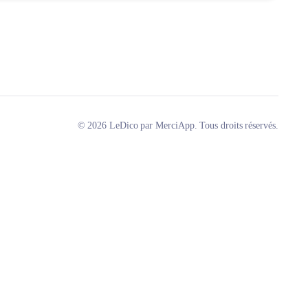
© 2026 LeDico par MerciApp. Tous droits réservés.