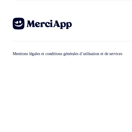
Mentions légales et conditions générales d’utilisation et de services