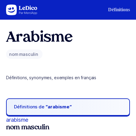
Aller au contenu
Définitions
Arabisme
nom masculin
Définitions, synonymes, exemples en français
Définitions de
“arabisme“
arabisme
nom masculin