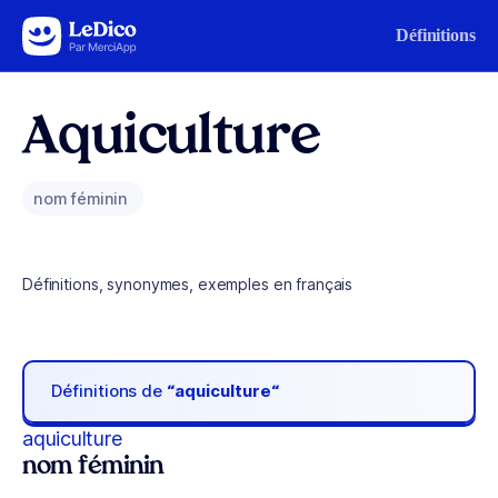
Aller au contenu
Définitions
Aquiculture
nom féminin
Définitions, synonymes, exemples en français
Définitions de
“aquiculture“
aquiculture
nom féminin