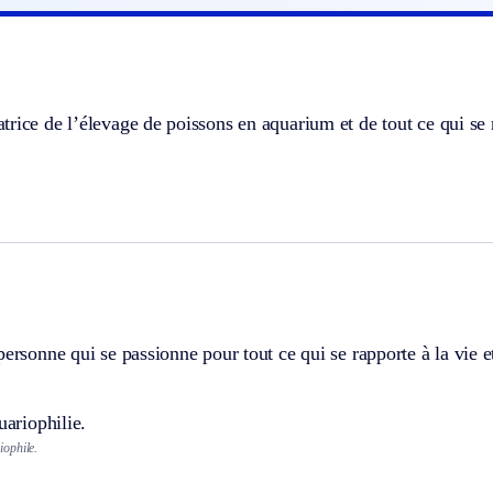
rice de l’élevage de poissons en aquarium et de tout ce qui se r
personne qui se passionne pour tout ce qui se rapporte à la vie 
uariophilie.
ophile.