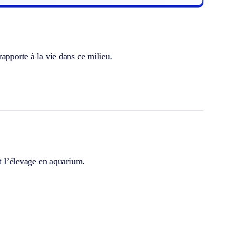
apporte à la vie dans ce milieu.
et l’élevage en aquarium.