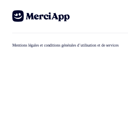
Mentions légales et conditions générales d’utilisation et de services