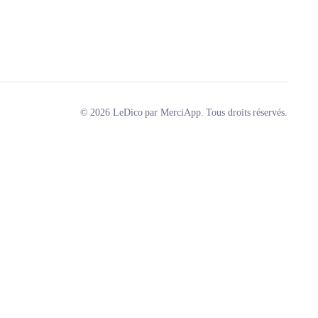
© 2026 LeDico par MerciApp. Tous droits réservés.