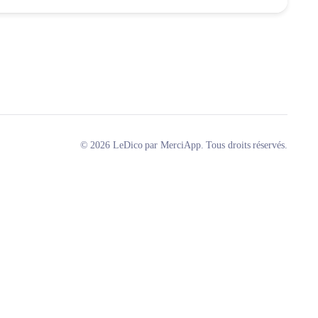
© 2026 LeDico par MerciApp. Tous droits réservés.