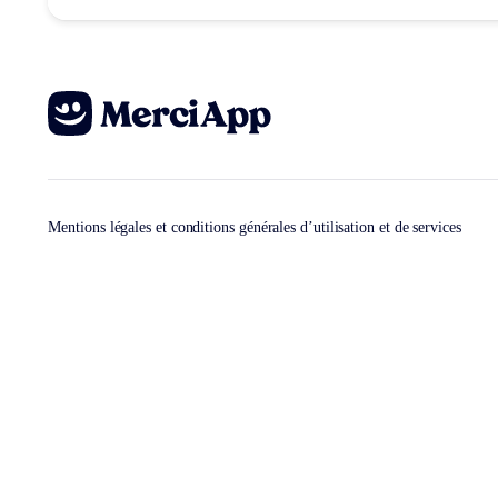
Mentions légales et conditions générales d’utilisation et de services