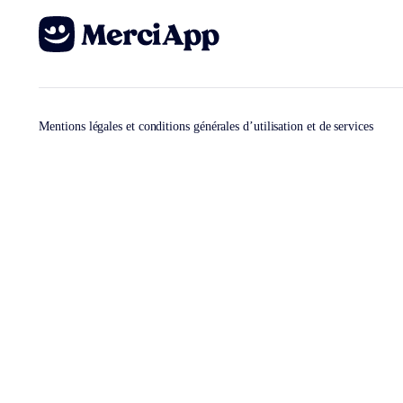
Mentions légales et conditions générales d’utilisation et de services