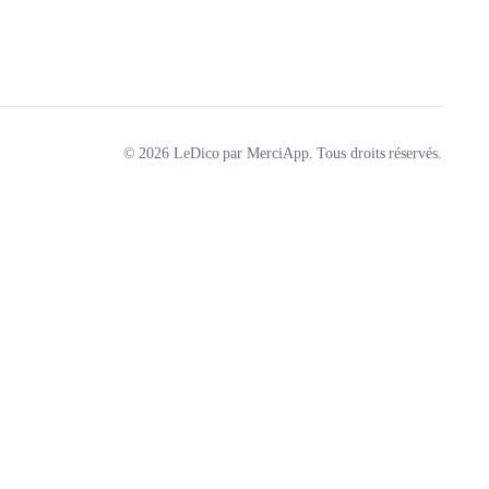
© 2026 LeDico par MerciApp. Tous droits réservés.