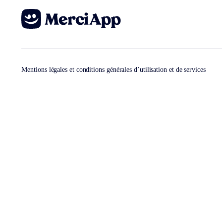
Mentions légales et conditions générales d’utilisation et de services