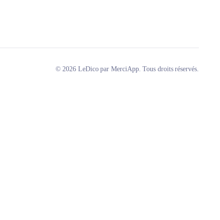
© 2026 LeDico par MerciApp. Tous droits réservés.