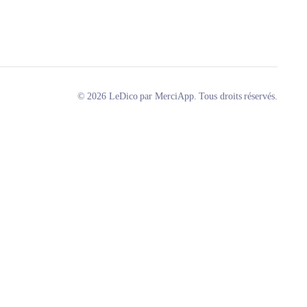
© 2026 LeDico par MerciApp. Tous droits réservés.