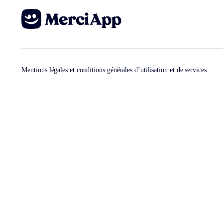
Mentions légales et conditions générales d’utilisation et de services