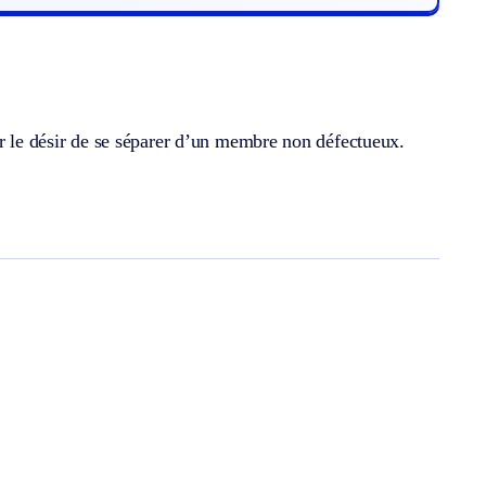
ar le désir de se séparer d’un membre non défectueux.