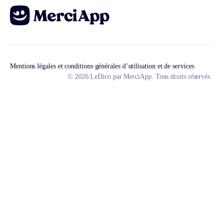
Mentions légales et conditions générales d’utilisation et de services
© 2026 LeDico par MerciApp. Tous droits réservés.