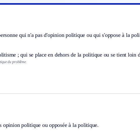
personne qui n'a pas d'opinion politique ou qui s'oppose à la poli
olitisme ; qui se place en dehors de la politique ou se tient loin 
tique du problème.
 opinion politique ou opposée à la politique.