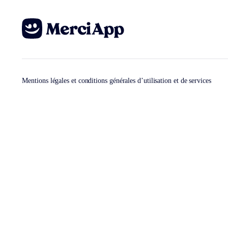
Mentions légales et conditions générales d’utilisation et de services