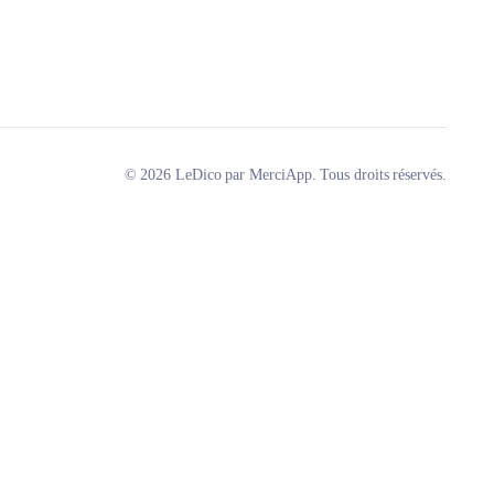
© 2026 LeDico par MerciApp. Tous droits réservés.