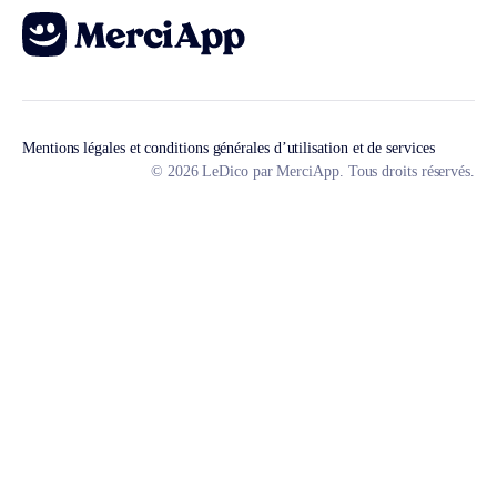
Mentions légales et conditions générales d’utilisation et de services
© 2026 LeDico par MerciApp. Tous droits réservés.