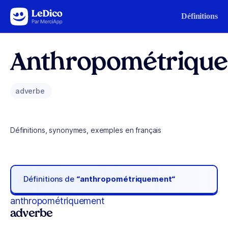
Aller au contenu
Définitions
Anthropométriqu
adverbe
Définitions, synonymes, exemples en français
Définitions de
“anthropométriquement“
anthropométriquement
adverbe