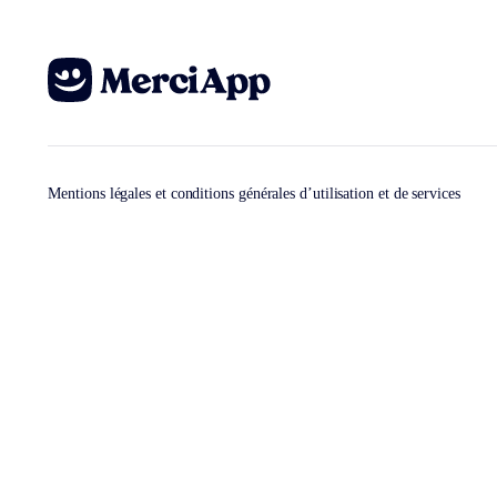
Mentions légales et conditions générales d’utilisation et de services