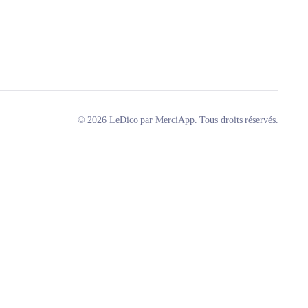
© 2026 LeDico par MerciApp. Tous droits réservés.