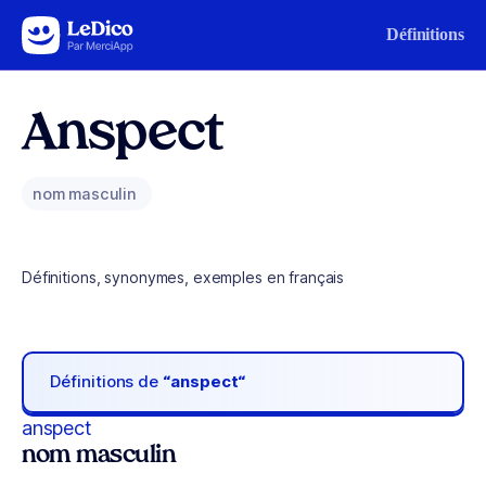
Aller au contenu
Définitions
Anspect
nom masculin
Définitions, synonymes, exemples en français
Définitions de
“anspect“
anspect
nom masculin