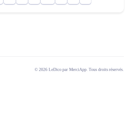
© 2026 LeDico par MerciApp. Tous droits réservés.