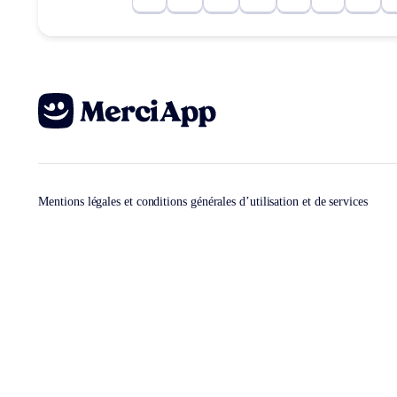
Mentions légales et conditions générales d’utilisation et de services