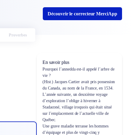
Découvrir le correcteur MerciApp
Proverbes
En savoir plus
Pourquoi l’annedda est-il appelé l’arbre de
vie ?
(Hist.) Jacques Cartier avait pris possession
du Canada, au nom de la France, en 1534.
L’année suivante, un deuxième voyage
d’exploration l’oblige à hiverner à
Stadaconé, village iroquois qui était situé
sur l’emplacement de l’actuelle ville de
Québec.
Une grave maladie terrasse les hommes
d’équipage et plus de vingt-cinq y