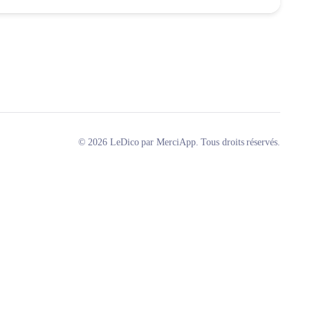
© 2026 LeDico par MerciApp. Tous droits réservés.