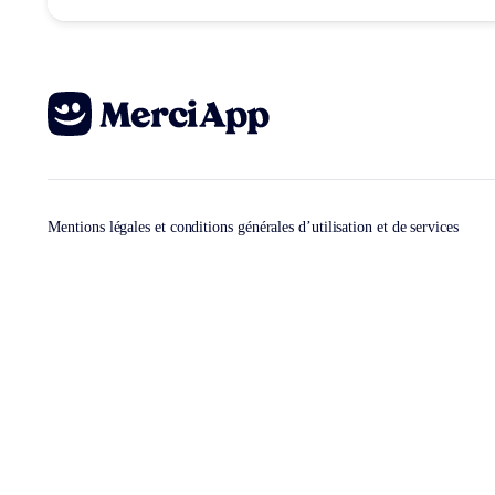
Mentions légales et conditions générales d’utilisation et de services