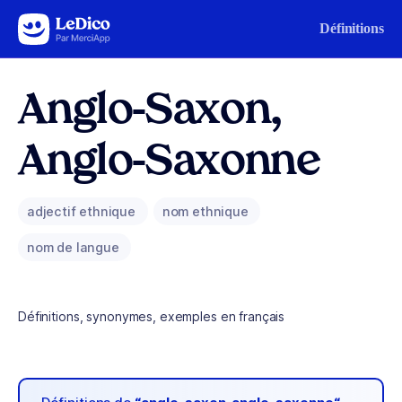
Aller au contenu
Définitions
Anglo-Saxon,
Anglo-Saxonne
adjectif ethnique
nom ethnique
nom de langue
Définitions, synonymes, exemples en français