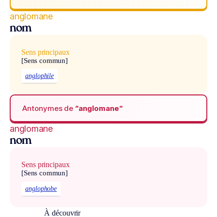
anglomane
nom
Sens principaux
[Sens commun]
anglophile
Antonymes de
“anglomane“
anglomane
nom
Sens principaux
[Sens commun]
anglophobe
À découvrir