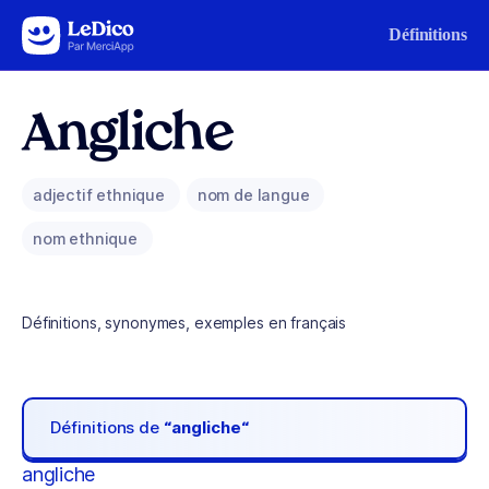
Aller au contenu
Définitions
Angliche
adjectif ethnique
nom de langue
nom ethnique
Définitions, synonymes, exemples en français
Définitions de
“angliche“
angliche