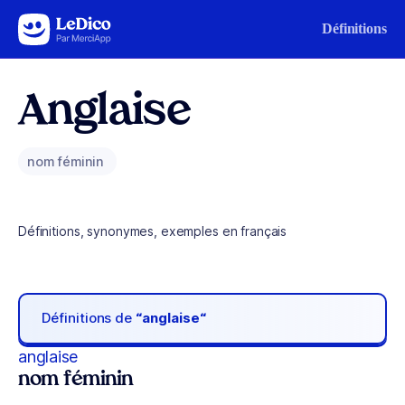
Aller au contenu
Définitions
Anglaise
nom féminin
Définitions, synonymes, exemples en français
Définitions de
“anglaise“
anglaise
nom féminin