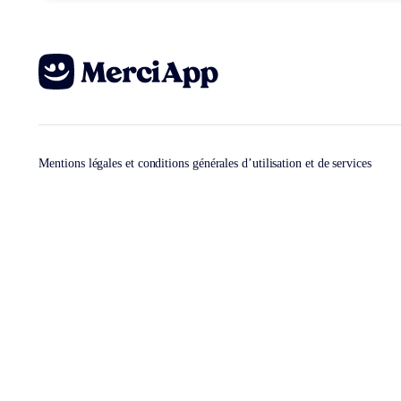
Mentions légales et conditions générales d’utilisation et de services