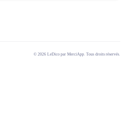
© 2026 LeDico par MerciApp. Tous droits réservés.