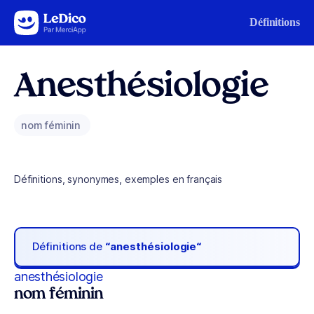
Aller au contenu
Définitions
Anesthésiologie
nom féminin
Définitions, synonymes, exemples en français
Définitions de
“anesthésiologie“
anesthésiologie
nom féminin