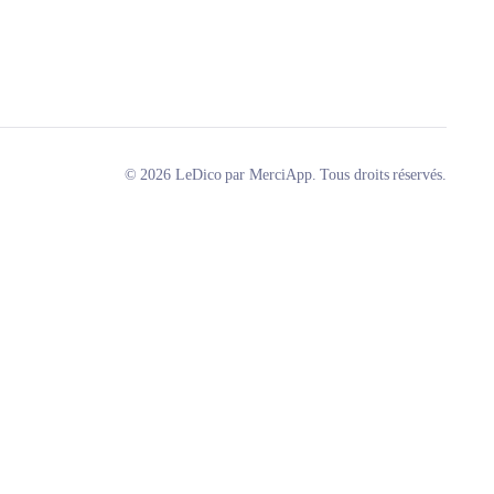
© 2026 LeDico par MerciApp. Tous droits réservés.