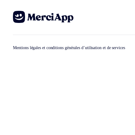
Mentions légales et conditions générales d’utilisation et de services