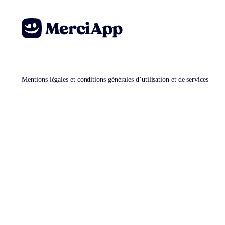
Mentions légales et conditions générales d’utilisation et de services