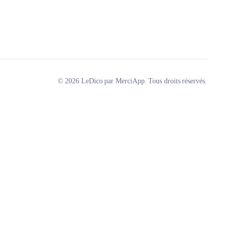
© 2026 LeDico par MerciApp. Tous droits réservés.