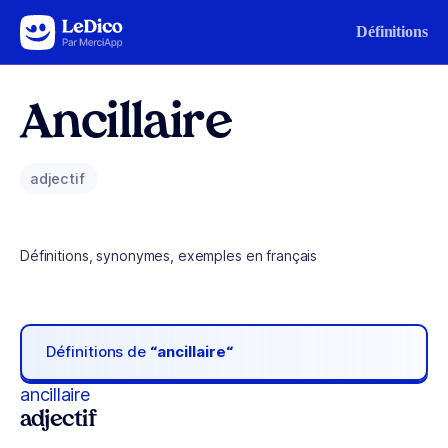
Aller au contenu
Définitions
Ancillaire
adjectif
Définitions, synonymes, exemples en français
Définitions de
“ancillaire“
ancillaire
adjectif