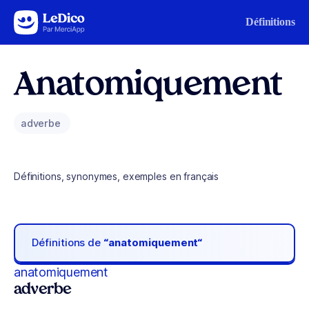
Aller au contenu
Définitions
Anatomiquement
adverbe
Définitions, synonymes, exemples en français
Définitions de
“anatomiquement“
anatomiquement
adverbe