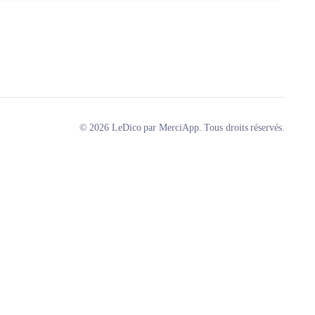
© 2026 LeDico par MerciApp. Tous droits réservés.