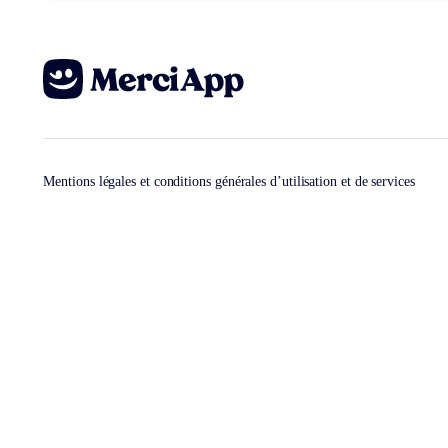
Mentions légales et conditions générales d’utilisation et de services