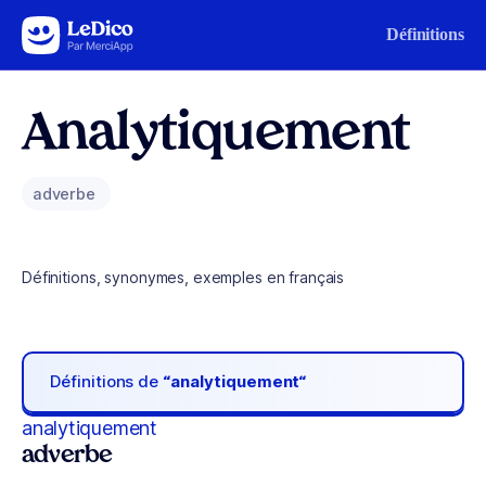
Aller au contenu
Définitions
Analytiquement
adverbe
Définitions, synonymes, exemples en français
Définitions de
“analytiquement“
analytiquement
adverbe