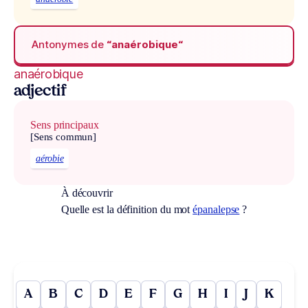
Antonymes de
“anaérobique“
anaérobique
adjectif
Sens principaux
[Sens commun]
aérobie
À découvrir
Quelle est la définition du mot
épanalepse
?
A
B
C
D
E
F
G
H
I
J
K