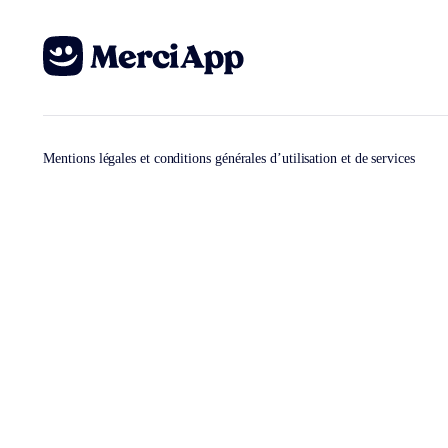
Mentions légales et conditions générales d’utilisation et de services