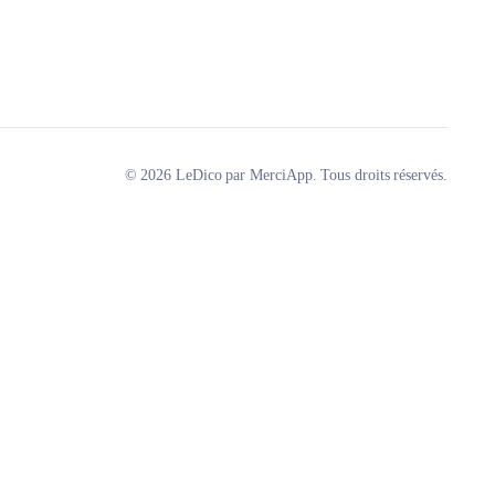
© 2026 LeDico par MerciApp. Tous droits réservés.