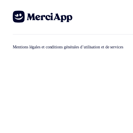
Mentions légales et conditions générales d’utilisation et de services