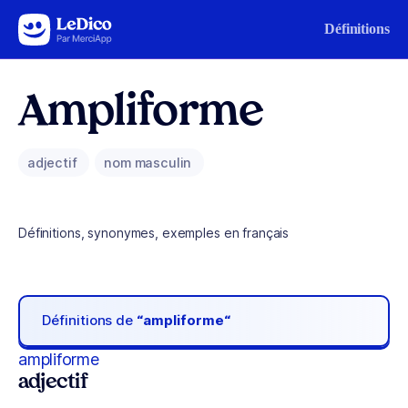
Aller au contenu
Définitions
Ampliforme
adjectif
nom masculin
Définitions, synonymes, exemples en français
Définitions de
“ampliforme“
ampliforme
adjectif