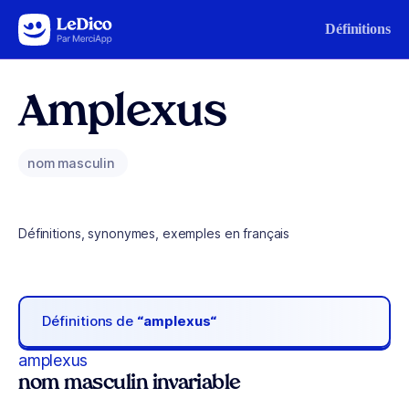
Aller au contenu
Définitions
Amplexus
nom masculin
Définitions, synonymes, exemples en français
Définitions de
“amplexus“
amplexus
nom masculin invariable