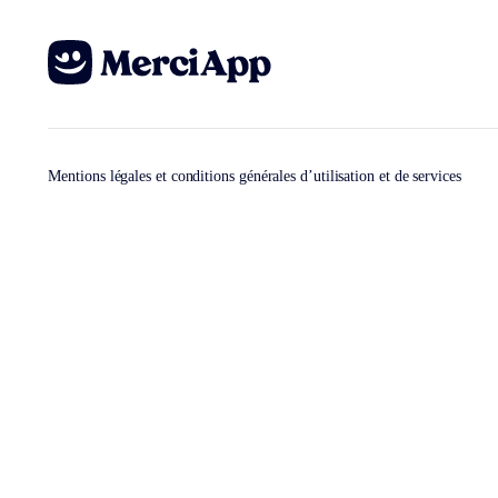
Mentions légales et conditions générales d’utilisation et de services