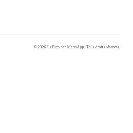
© 2026 LeDico par MerciApp. Tous droits réservés.