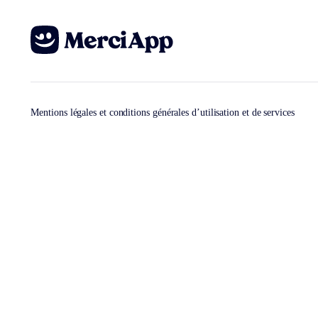
Mentions légales et conditions générales d’utilisation et de services