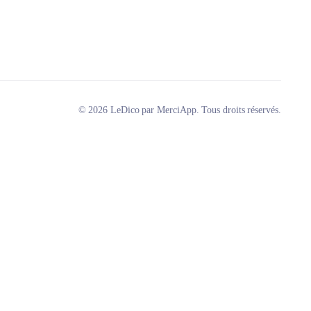
© 2026 LeDico par MerciApp. Tous droits réservés.