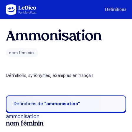
Aller au contenu
Définitions
Ammonisation
nom féminin
Définitions, synonymes, exemples en français
Définitions de
“ammonisation“
ammonisation
nom féminin