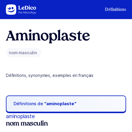
Aller au contenu
Définitions
Aminoplaste
nom masculin
Définitions, synonymes, exemples en français
Définitions de
“aminoplaste“
aminoplaste
nom masculin