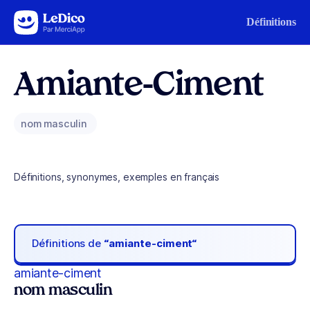
Aller au contenu
Définitions
Amiante-Ciment
nom masculin
Définitions, synonymes, exemples en français
Définitions de
“amiante-ciment“
amiante-ciment
nom masculin