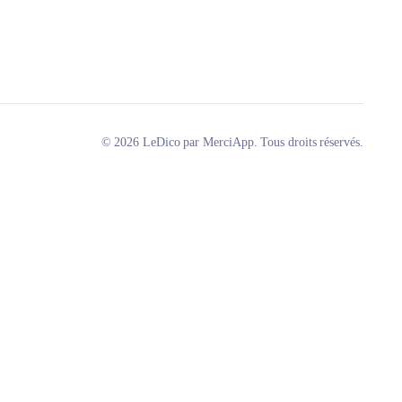
© 2026 LeDico par MerciApp. Tous droits réservés.