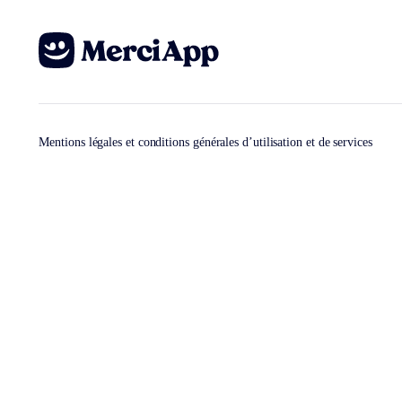
Mentions légales et conditions générales d’utilisation et de services