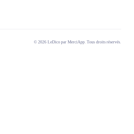
© 2026 LeDico par MerciApp. Tous droits réservés.