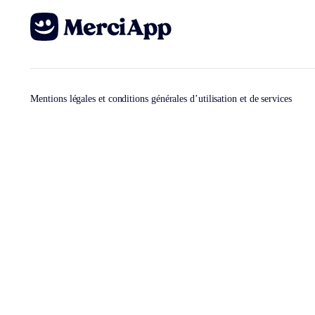
Mentions légales et conditions générales d’utilisation et de services